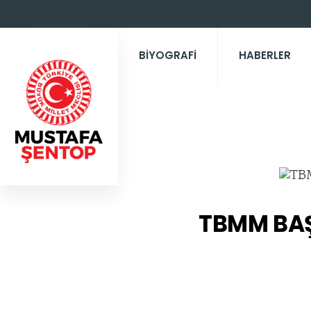
BİYOGRAFİ
HABERLER
TBMM BAŞ