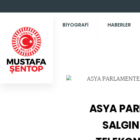
BİYOGRAFİ
HABERLER
ASYA PAR
SALGIN