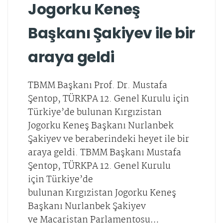
Jogorku Keneş
Başkanı Şakiyev ile bir
araya geldi
TBMM Başkanı Prof. Dr. Mustafa
Şentop, TÜRKPA 12. Genel Kurulu için
Türkiye’de bulunan Kırgızistan
Jogorku Keneş Başkanı Nurlanbek
Şakiyev ve beraberindeki heyet ile bir
araya geldi. TBMM Başkanı Mustafa
Şentop, TÜRKPA 12. Genel Kurulu
için Türkiye’de
bulunan Kırgızistan Jogorku Keneş
Başkanı Nurlanbek Şakiyev
ve Macaristan Parlamentosu…