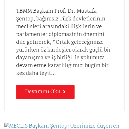
TBMM Başkanı Prof. Dr. Mustafa
Şentop, bağımsız Türk devletlerinin
meclisleri arasındaki ilişkilerin ve
parlamenter diplomasinin önemini
dile getirerek, “Ortak geleceğimize
yürürken öz kardeşler olarak güçlü bir
dayanışma ve iş birliği ile yolumuza
devam etme kararlılığımızı bugün bir
kez daha teyit…
Devamını Oku