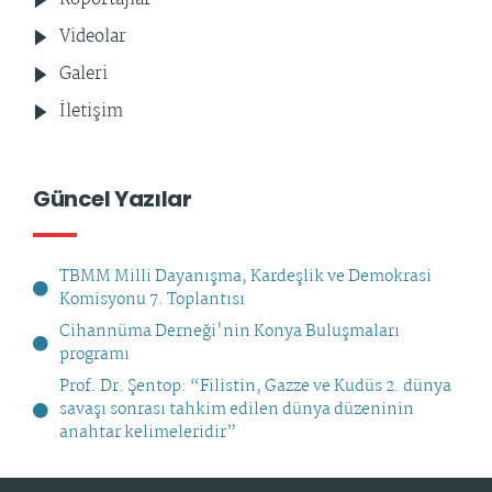
Videolar
Galeri
İletişim
Güncel Yazılar
TBMM Milli Dayanışma, Kardeşlik ve Demokrasi
Komisyonu 7. Toplantısı
Cihannüma Derneği'nin Konya Buluşmaları
programı
Prof. Dr. Şentop: “Filistin, Gazze ve Kudüs 2. dünya
savaşı sonrası tahkim edilen dünya düzeninin
anahtar kelimeleridir”