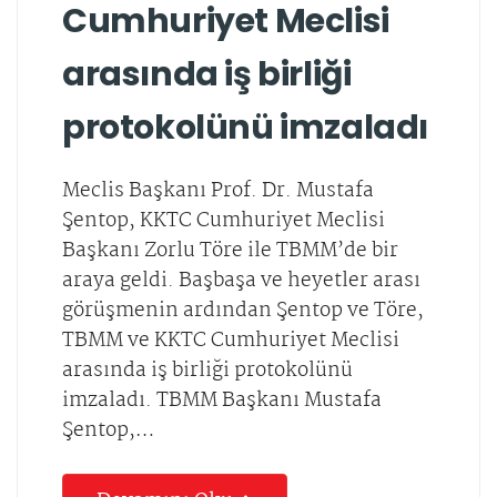
Cumhuriyet Meclisi
arasında iş birliği
protokolünü imzaladı
Meclis Başkanı Prof. Dr. Mustafa
Şentop, KKTC Cumhuriyet Meclisi
Başkanı Zorlu Töre ile TBMM’de bir
araya geldi. Başbaşa ve heyetler arası
görüşmenin ardından Şentop ve Töre,
TBMM ve KKTC Cumhuriyet Meclisi
arasında iş birliği protokolünü
imzaladı. TBMM Başkanı Mustafa
Şentop,…