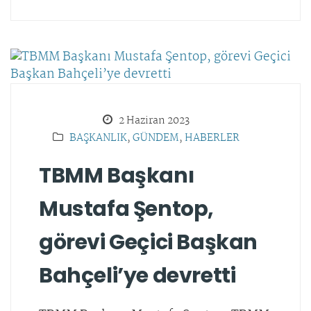
2 Haziran 2023
BAŞKANLIK
,
GÜNDEM
,
HABERLER
TBMM Başkanı
Mustafa Şentop,
görevi Geçici Başkan
Bahçeli’ye devretti