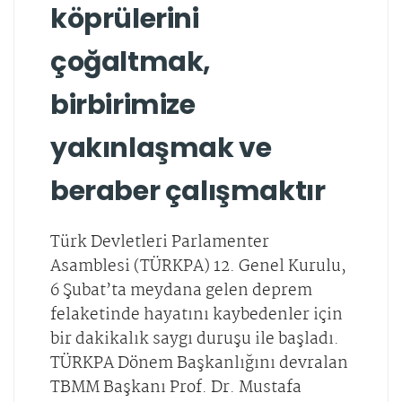
köprülerini
çoğaltmak,
birbirimize
yakınlaşmak ve
beraber çalışmaktır
Türk Devletleri Parlamenter
Asamblesi (TÜRKPA) 12. Genel Kurulu,
6 Şubat’ta meydana gelen deprem
felaketinde hayatını kaybedenler için
bir dakikalık saygı duruşu ile başladı.
TÜRKPA Dönem Başkanlığını devralan
TBMM Başkanı Prof. Dr. Mustafa