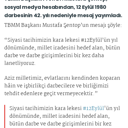
sosyal medya hesabından, 12 Eylül 1980
darbesinin 42. yılı nedeniyle mesaj yayımladı.
TBMM Başkanı Mustafa Şentop’un mesajı şöyle:
“Siyasi tarihimizin kara lekesi #12Eylül’ün yıl
dönümünde, millet iradesini hedef alan, bütün
darbe ve darbe girişimlerini bir kez daha
lanetliyoruz.
Aziz milletimiz, evlatlarını kendinden koparan
hâin ve işbirlikçi darbecilere ve birliğimizi
tehdit edenlere geçit vermeyecektir.”
Siyasi tarihimizin kara lekesi
#12Eylül
'ün yıl
dönümünde, millet iradesini hedef alan,
bütün darbe ve darbe girişimlerini bir kez