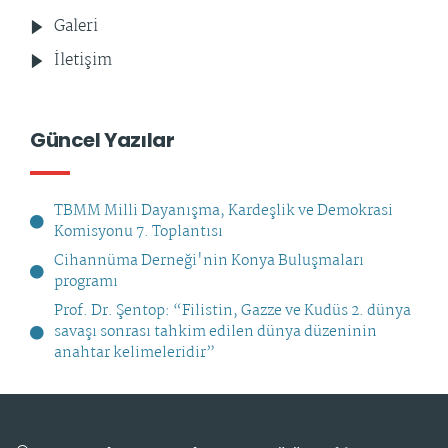
Galeri
İletişim
Güncel Yazılar
TBMM Milli Dayanışma, Kardeşlik ve Demokrasi
Komisyonu 7. Toplantısı
Cihannüma Derneği'nin Konya Buluşmaları
programı
Prof. Dr. Şentop: “Filistin, Gazze ve Kudüs 2. dünya
savaşı sonrası tahkim edilen dünya düzeninin
anahtar kelimeleridir”