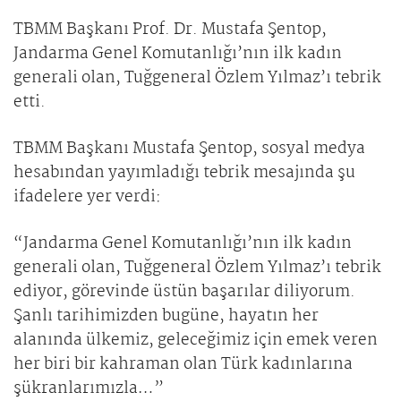
TBMM Başkanı Prof. Dr. Mustafa Şentop,
Jandarma Genel Komutanlığı’nın ilk kadın
generali olan, Tuğgeneral Özlem Yılmaz’ı tebrik
etti.
TBMM Başkanı Mustafa Şentop, sosyal medya
hesabından yayımladığı tebrik mesajında şu
ifadelere yer verdi:
“Jandarma Genel Komutanlığı’nın ilk kadın
generali olan, Tuğgeneral Özlem Yılmaz’ı tebrik
ediyor, görevinde üstün başarılar diliyorum.
Şanlı tarihimizden bugüne, hayatın her
alanında ülkemiz, geleceğimiz için emek veren
her biri bir kahraman olan Türk kadınlarına
şükranlarımızla…”