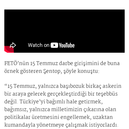
FETÖ’nün 15 Temmuz darbe girişimini de buna
örnek gösteren Şentop, şöyle konuştu:
“15 Temmuz, yalnızca başıbozuk birkaç askerin
bir araya gelerek gerçekleştirdiği bir teşebbüs
değil. Türkiye’yi bağımlı hale getirmek,
bağımsız, yalnızca milletimizin çıkarına olan
politikalar üretmesini engellemek, uzaktan
kumandayla yönetmeye çalışmak istiyorlardı.