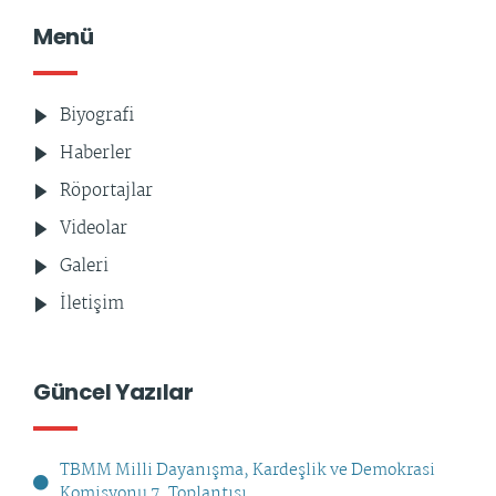
Menü
Biyografi
Haberler
Röportajlar
Videolar
Galeri
İletişim
Güncel Yazılar
TBMM Milli Dayanışma, Kardeşlik ve Demokrasi
Komisyonu 7. Toplantısı