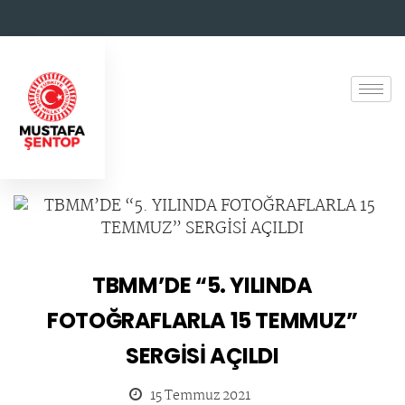
TBMM’DE “5. YILINDA
FOTOĞRAFLARLA 15 TEMMUZ”
SERGİSİ AÇILDI
15 Temmuz 2021