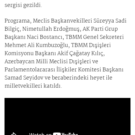
sergisi gezildi.
Programa, Meclis Başkanvekilleri Süreyya Sadi
Bilgiç, Nimetullah Erdoğmuş, AK Parti Grup
Başkanı Naci Bostancı, TBMM Genel Sekreteri
Mehmet Ali Kumbuzoğlu, TBMM Dışişleri
Komisyonu Başkanı Akif Çağatay Kılıç,
Azerbaycan Milli Meclisi Dışişleri ve
Parlamentolararası İlişkiler Komitesi Başkanı
Samad Seyidov ve beraberindeki heyet ile
milletvekilleri katıldı.