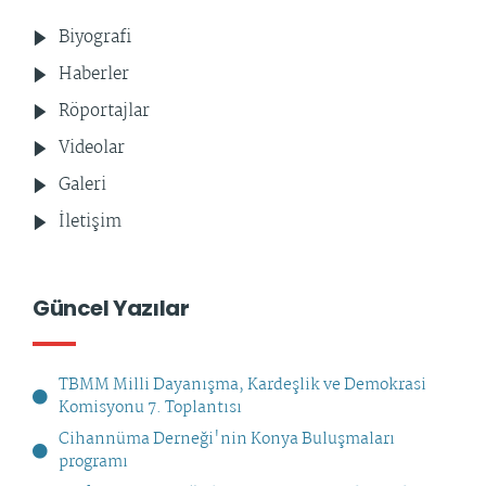
Biyografi
Haberler
Röportajlar
Videolar
Galeri
İletişim
Güncel Yazılar
TBMM Milli Dayanışma, Kardeşlik ve Demokrasi
Komisyonu 7. Toplantısı
Cihannüma Derneği'nin Konya Buluşmaları
programı