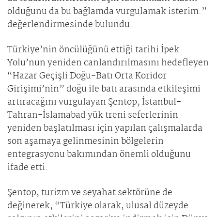
olduğunu da bu bağlamda vurgulamak isterim.”
değerlendirmesinde bulundu.
Türkiye’nin öncülüğünü ettiği tarihi İpek
Yolu’nun yeniden canlandırılmasını hedefleyen
“Hazar Geçişli Doğu-Batı Orta Koridor
Girişimi’nin” doğu ile batı arasında etkileşimi
artıracağını vurgulayan Şentop, İstanbul-
Tahran-İslamabad yük treni seferlerinin
yeniden başlatılması için yapılan çalışmalarda
son aşamaya gelinmesinin bölgelerin
entegrasyonu bakımından önemli olduğunu
ifade etti.
Şentop, turizm ve seyahat sektörüne de
değinerek, “Türkiye olarak, ulusal düzeyde