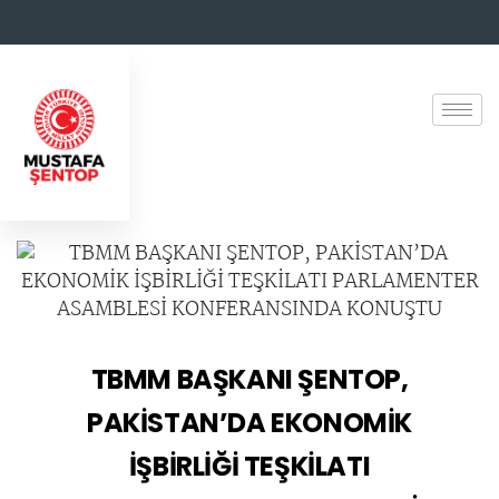
TBMM BAŞKANI ŞENTOP,
PAKİSTAN’DA EKONOMİK
İŞBİRLİĞİ TEŞKİLATI