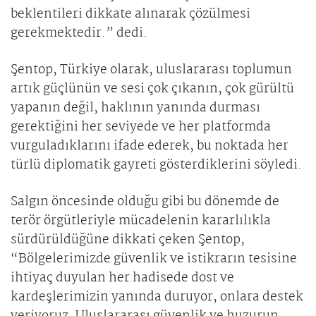
beklentileri dikkate alınarak çözülmesi
gerekmektedir.” dedi.
Şentop, Türkiye olarak, uluslararası toplumun
artık güçlünün ve sesi çok çıkanın, çok gürültü
yapanın değil, haklının yanında durması
gerektiğini her seviyede ve her platformda
vurguladıklarını ifade ederek, bu noktada her
türlü diplomatik gayreti gösterdiklerini söyledi.
Salgın öncesinde olduğu gibi bu dönemde de
terör örgütleriyle mücadelenin kararlılıkla
sürdürüldüğüne dikkati çeken Şentop,
“Bölgelerimizde güvenlik ve istikrarın tesisine
ihtiyaç duyulan her hadisede dost ve
kardeşlerimizin yanında duruyor, onlara destek