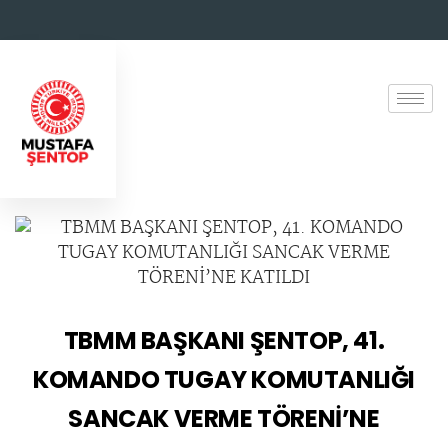
TBMM BAŞKANI ŞENTOP, 41.
KOMANDO TUGAY KOMUTANLIĞI
SANCAK VERME TÖRENİ’NE