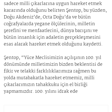
sadece milli çıkarlarına uygun hareket etmek
kararında olduğunu belirten Şentop, bu yüzden,
Doğu Akdeniz’de, Orta Doğu’da ve bütün
coğrafyalarda yegane ölçülerinin, milletin
şerefini ve menfaatlerini, dünya barışını ve
bütün insanlık için adaletin gerçekleşmesini
esas alarak hareket etmek olduğunu kaydetti.
Şentop, “Yüce Meclisimizin açılışının 100. yıl
dönümünde milletimizin bizden beklentisi de
fikir ve telakki farklılıklarımıza rağmen bu
yolda mutabakatla hareket etmemiz, milli
çıkarlarımızın tahakkuku için el birliği
yapmamızdır. 100. yılını idrak ede