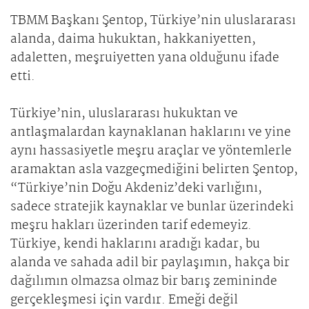
TBMM Başkanı Şentop, Türkiye’nin uluslararası
alanda, daima hukuktan, hakkaniyetten,
adaletten, meşruiyetten yana olduğunu ifade
etti.
Türkiye’nin, uluslararası hukuktan ve
antlaşmalardan kaynaklanan haklarını ve yine
aynı hassasiyetle meşru araçlar ve yöntemlerle
aramaktan asla vazgeçmediğini belirten Şentop,
“Türkiye’nin Doğu Akdeniz’deki varlığını,
sadece stratejik kaynaklar ve bunlar üzerindeki
meşru hakları üzerinden tarif edemeyiz.
Türkiye, kendi haklarını aradığı kadar, bu
alanda ve sahada adil bir paylaşımın, hakça bir
dağılımın olmazsa olmaz bir barış zemininde
gerçekleşmesi için vardır. Emeği değil