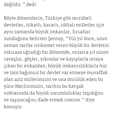
değildir.” dedi.
Böyle dönemlerin, Türkiye gibi tecrübeli
devletler, itikatlı, kararlı, iddialı milletler için
aynı zamanda büyük imkanlar, fırsatlar
sunduğunu belirten Şentop, “Yüz yıl önce, uzun
zaman tarihe istikamet veren büyük bir devletin
inkıraza uğradığı bir dönemde, onlarca yıl süren
savaşlar, göçler, yıkımlar ve kayıplarla ortaya
çıkan bir enkazdan, büyük imkansızlıklarla hür
ve tam bağımsız bir devlet var etmeye muvaffak
olan aziz milletimizin ve ona öncülük eden bu
yüce Meclisimizin, tarihin bu kavşak
noktasında da büyük sorumluluklar taşıdığını
ve taşıyacağını ifade etmek isterim.” diye
konuştu.