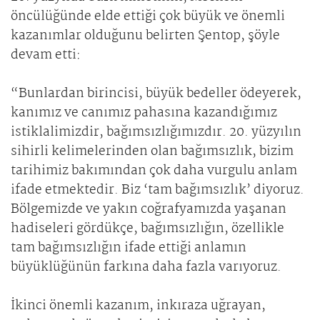
öncülüğünde elde ettiği çok büyük ve önemli
kazanımlar olduğunu belirten Şentop, şöyle
devam etti:
“Bunlardan birincisi, büyük bedeller ödeyerek,
kanımız ve canımız pahasına kazandığımız
istiklalimizdir, bağımsızlığımızdır. 20. yüzyılın
sihirli kelimelerinden olan bağımsızlık, bizim
tarihimiz bakımından çok daha vurgulu anlam
ifade etmektedir. Biz ‘tam bağımsızlık’ diyoruz.
Bölgemizde ve yakın coğrafyamızda yaşanan
hadiseleri gördükçe, bağımsızlığın, özellikle
tam bağımsızlığın ifade ettiği anlamın
büyüklüğünün farkına daha fazla varıyoruz.
İkinci önemli kazanım, inkıraza uğrayan,