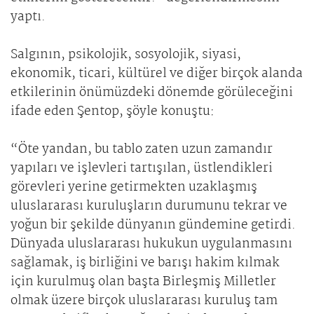
yaptı.
Salgının, psikolojik, sosyolojik, siyasi,
ekonomik, ticari, kültürel ve diğer birçok alanda
etkilerinin önümüzdeki dönemde görüleceğini
ifade eden Şentop, şöyle konuştu:
“Öte yandan, bu tablo zaten uzun zamandır
yapıları ve işlevleri tartışılan, üstlendikleri
görevleri yerine getirmekten uzaklaşmış
uluslararası kuruluşların durumunu tekrar ve
yoğun bir şekilde dünyanın gündemine getirdi.
Dünyada uluslararası hukukun uygulanmasını
sağlamak, iş birliğini ve barışı hakim kılmak
için kurulmuş olan başta Birleşmiş Milletler
olmak üzere birçok uluslararası kuruluş tam