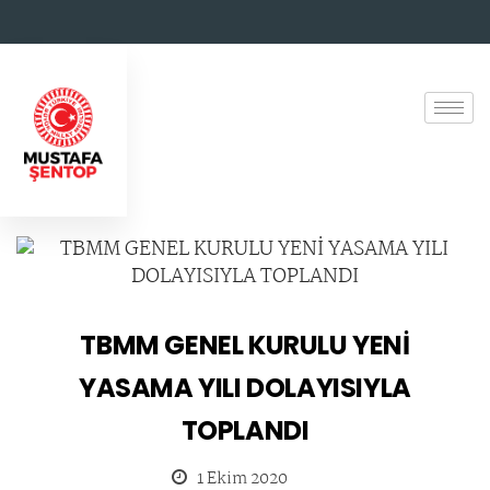
TBMM GENEL KURULU YENİ
YASAMA YILI DOLAYISIYLA
TOPLANDI
1 Ekim 2020