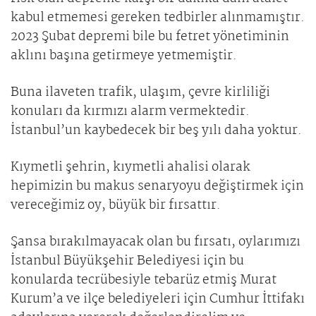
kabul etmemesi gereken tedbirler alınmamıştır.
2023 Şubat depremi bile bu fetret yönetiminin
aklını başına getirmeye yetmemiştir.
Buna ilaveten trafik, ulaşım, çevre kirliliği
konuları da kırmızı alarm vermektedir.
İstanbul’un kaybedecek bir beş yılı daha yoktur.
Kıymetli şehrin, kıymetli ahalisi olarak
hepimizin bu makus senaryoyu değiştirmek için
vereceğimiz oy, büyük bir fırsattır.
Şansa bırakılmayacak olan bu fırsatı, oylarımızı
İstanbul Büyükşehir Belediyesi için bu
konularda tecrübesiyle tebarüz etmiş Murat
Kurum’a ve ilçe belediyeleri için Cumhur İttifakı