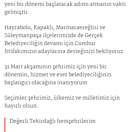
yeni bir dönemi başlatacak adımı atmanın vakti
gelmiştir.
Hayrabolu, Kapaklı, Marmaraereğlisi ve
Süleymanpaşa ilçelerimizde de Gerçek
Belediyeciliğin devamı için Cumhur
İttifakımızın adaylarına desteğinizi bekliyoruz.
31 Mart akşamının şehrimiz için yeni bir
dönemin, hizmet ve eser belediyeciliğinin
başlangıcı olacağına inanıyorum.
Seçimler şehrimiz, ülkemiz ve milletimiz için
hayırlı olsun.
Değerli Tekirdağlı hemşehrilerim.