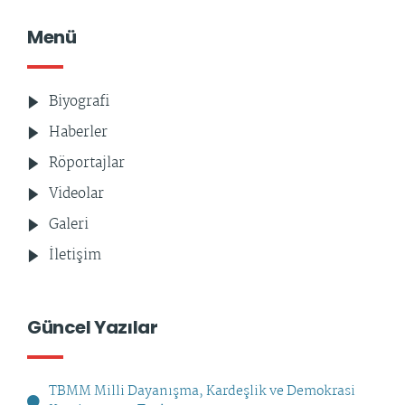
Menü
Biyografi
Haberler
Röportajlar
Videolar
Galeri
İletişim
Güncel Yazılar
TBMM Milli Dayanışma, Kardeşlik ve Demokrasi