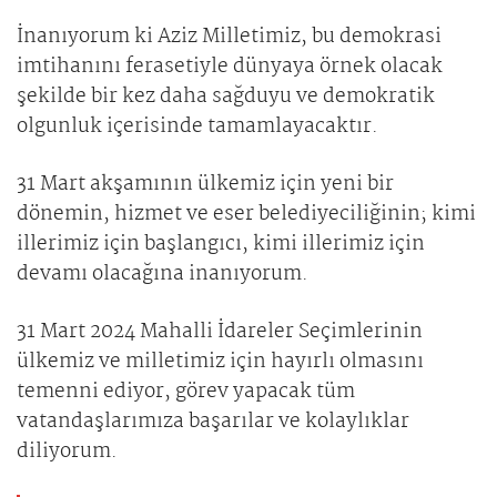
İnanıyorum ki Aziz Milletimiz, bu demokrasi
imtihanını ferasetiyle dünyaya örnek olacak
şekilde bir kez daha sağduyu ve demokratik
olgunluk içerisinde tamamlayacaktır.
31 Mart akşamının ülkemiz için yeni bir
dönemin, hizmet ve eser belediyeciliğinin; kimi
illerimiz için başlangıcı, kimi illerimiz için
devamı olacağına inanıyorum.
31 Mart 2024 Mahalli İdareler Seçimlerinin
ülkemiz ve milletimiz için hayırlı olmasını
temenni ediyor, görev yapacak tüm
vatandaşlarımıza başarılar ve kolaylıklar
diliyorum.