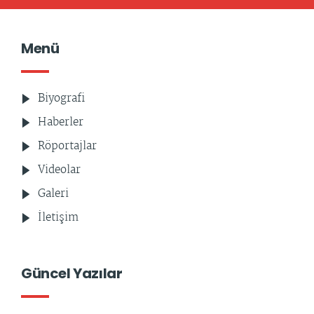
Menü
Biyografi
Haberler
Röportajlar
Videolar
Galeri
İletişim
Güncel Yazılar