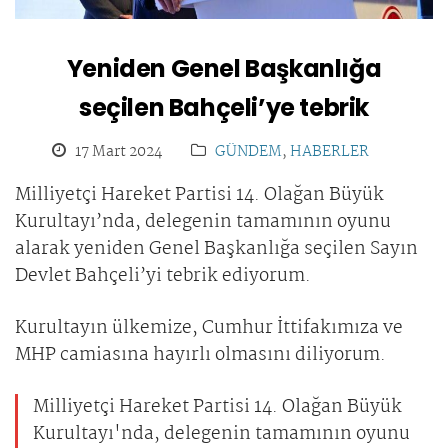
Yeniden Genel Başkanlığa
seçilen Bahçeli’ye tebrik
17 Mart 2024
GÜNDEM
,
HABERLER
Milliyetçi Hareket Partisi 14. Olağan Büyük
Kurultayı’nda, delegenin tamamının oyunu
alarak yeniden Genel Başkanlığa seçilen Sayın
Devlet Bahçeli’yi tebrik ediyorum.
Kurultayın ülkemize, Cumhur İttifakımıza ve
MHP camiasına hayırlı olmasını diliyorum.
Milliyetçi Hareket Partisi 14. Olağan Büyük
Kurultayı'nda, delegenin tamamının oyunu