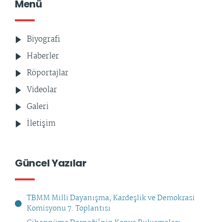
Menü
Biyografi
Haberler
Röportajlar
Videolar
Galeri
İletişim
Güncel Yazılar
TBMM Milli Dayanışma, Kardeşlik ve Demokrasi
Komisyonu 7. Toplantısı