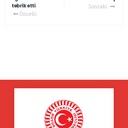
tebrik etti
Sonraki
Önceki