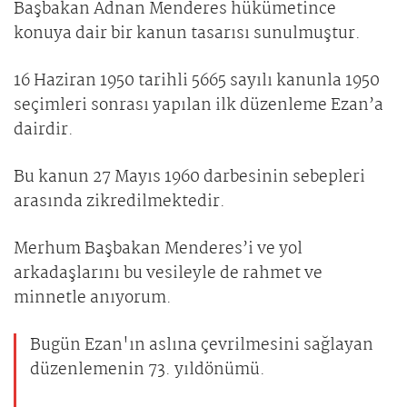
Başbakan Adnan Menderes hükümetince
konuya dair bir kanun tasarısı sunulmuştur.
16 Haziran 1950 tarihli 5665 sayılı kanunla 1950
seçimleri sonrası yapılan ilk düzenleme Ezan’a
dairdir.
Bu kanun 27 Mayıs 1960 darbesinin sebepleri
arasında zikredilmektedir.
Merhum Başbakan Menderes’i ve yol
arkadaşlarını bu vesileyle de rahmet ve
minnetle anıyorum.
Bugün Ezan'ın aslına çevrilmesini sağlayan
düzenlemenin 73. yıldönümü.