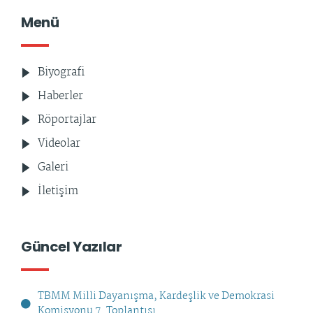
Menü
Biyografi
Haberler
Röportajlar
Videolar
Galeri
İletişim
Güncel Yazılar
TBMM Milli Dayanışma, Kardeşlik ve Demokrasi
Komisyonu 7. Toplantısı