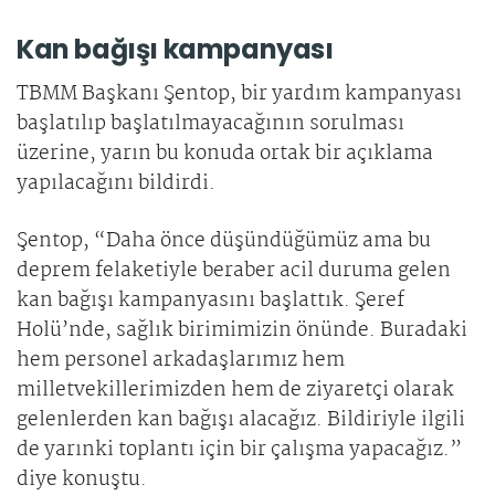
Kan bağışı kampanyası
TBMM Başkanı Şentop, bir yardım kampanyası
başlatılıp başlatılmayacağının sorulması
üzerine, yarın bu konuda ortak bir açıklama
yapılacağını bildirdi.
Şentop, “Daha önce düşündüğümüz ama bu
deprem felaketiyle beraber acil duruma gelen
kan bağışı kampanyasını başlattık. Şeref
Holü’nde, sağlık birimimizin önünde. Buradaki
hem personel arkadaşlarımız hem
milletvekillerimizden hem de ziyaretçi olarak
gelenlerden kan bağışı alacağız. Bildiriyle ilgili
de yarınki toplantı için bir çalışma yapacağız.”
diye konuştu.