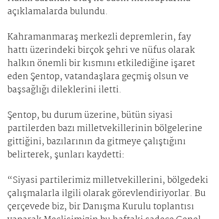
açıklamalarda bulundu.
Kahramanmaraş merkezli depremlerin, fay
hattı üzerindeki birçok şehri ve nüfus olarak
halkın önemli bir kısmını etkilediğine işaret
eden Şentop, vatandaşlara geçmiş olsun ve
başsağlığı dileklerini iletti.
Şentop, bu durum üzerine, bütün siyasi
partilerden bazı milletvekillerinin bölgelerine
gittiğini, bazılarının da gitmeye çalıştığını
belirterek, şunları kaydetti:
“Siyasi partilerimiz milletvekillerini, bölgedeki
çalışmalarla ilgili olarak görevlendiriyorlar. Bu
çerçevede biz, bir Danışma Kurulu toplantısı