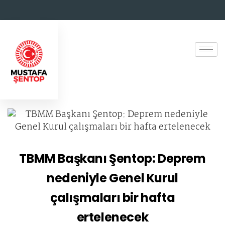
TBMM Başkanı Şentop: Deprem
nedeniyle Genel Kurul
çalışmaları bir hafta
ertelenecek