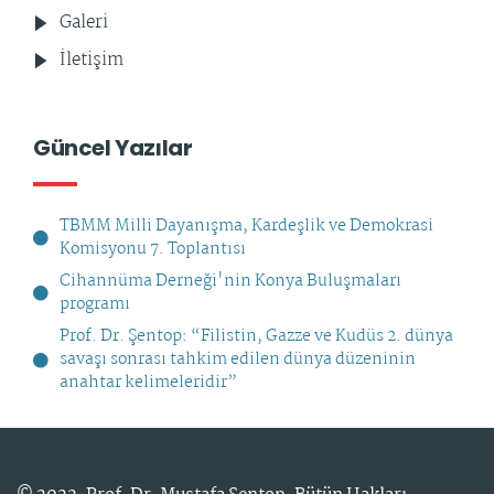
Galeri
İletişim
Güncel Yazılar
TBMM Milli Dayanışma, Kardeşlik ve Demokrasi
Komisyonu 7. Toplantısı
Cihannüma Derneği'nin Konya Buluşmaları
programı
Prof. Dr. Şentop: “Filistin, Gazze ve Kudüs 2. dünya
savaşı sonrası tahkim edilen dünya düzeninin
anahtar kelimeleridir”