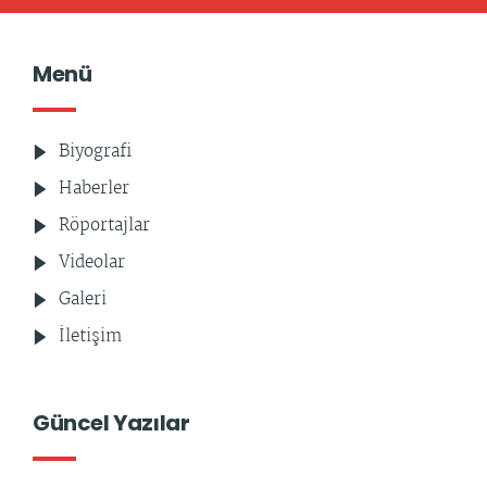
Menü
Biyografi
Haberler
Röportajlar
Videolar
Galeri
İletişim
Güncel Yazılar