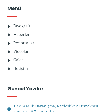
Menü
Biyografi
Haberler
Röportajlar
Videolar
Galeri
İletişim
Güncel Yazılar
TBMM Milli Dayanışma, Kardeşlik ve Demokrasi
Komisyonu 7. Toplantısı