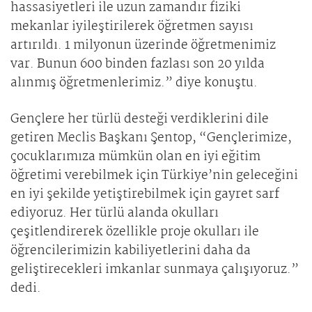
hassasiyetleri ile uzun zamandır fiziki
mekanlar iyileştirilerek öğretmen sayısı
artırıldı. 1 milyonun üzerinde öğretmenimiz
var. Bunun 600 binden fazlası son 20 yılda
alınmış öğretmenlerimiz.” diye konuştu.
Gençlere her türlü desteği verdiklerini dile
getiren Meclis Başkanı Şentop, “Gençlerimize,
çocuklarımıza mümkün olan en iyi eğitim
öğretimi verebilmek için Türkiye’nin geleceğini
en iyi şekilde yetiştirebilmek için gayret sarf
ediyoruz. Her türlü alanda okulları
çeşitlendirerek özellikle proje okulları ile
öğrencilerimizin kabiliyetlerini daha da
geliştirecekleri imkanlar sunmaya çalışıyoruz.”
dedi.