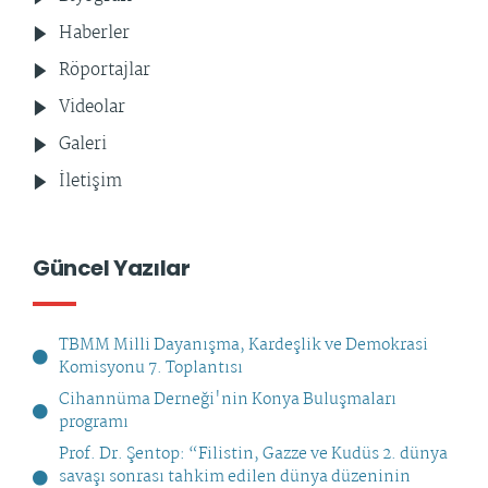
Haberler
Röportajlar
Videolar
Galeri
İletişim
Güncel Yazılar
TBMM Milli Dayanışma, Kardeşlik ve Demokrasi
Komisyonu 7. Toplantısı
Cihannüma Derneği'nin Konya Buluşmaları
programı
Prof. Dr. Şentop: “Filistin, Gazze ve Kudüs 2. dünya
savaşı sonrası tahkim edilen dünya düzeninin