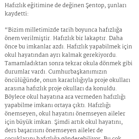
Hafızlık eğitimine de değinen Şentop, şunları
kaydetti:
“Bizim milletimizde tarih boyunca hafızlığa
önem verilmiştir. Hafızlık bir lakaptır. Daha
önce bu imkanlar azdı. Hafızlık yapabilmek için
okul hayatından ayrı kalmak gerekiyordu.
Tamamladıktan sonra tekrar okula dönmek gibi
durumlar vardı. Cumhurbaşkanımızın
öncülüğünde, onun kararlılığıyla proje okulları
arasına hafızlık proje okulları da konuldu.
Böylece okul hayatına ara vermeden hafızlığı
yapabilme imkanı ortaya çıktı. Hafızlığı
önemseyen, okul hayatını önemseyen aileler
için büyük imkan. Şimdi artık okul hayatını,
ders başarısını önemseyen aileler de