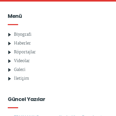
Menü
Biyografi
Haberler
Röportajlar
Videolar
Galeri
İletişim
Güncel Yazılar