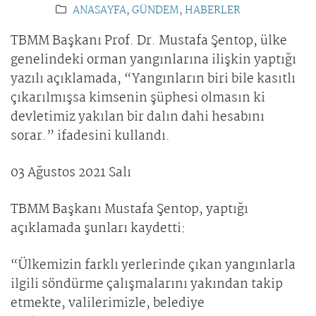
ANASAYFA
,
GÜNDEM
,
HABERLER
TBMM Başkanı Prof. Dr. Mustafa Şentop, ülke
genelindeki orman yangınlarına ilişkin yaptığı
yazılı açıklamada, “Yangınların biri bile kasıtlı
çıkarılmışsa kimsenin şüphesi olmasın ki
devletimiz yakılan bir dalın dahi hesabını
sorar.” ifadesini kullandı.
03 Ağustos 2021 Salı
TBMM Başkanı Mustafa Şentop, yaptığı
açıklamada şunları kaydetti:
“Ülkemizin farklı yerlerinde çıkan yangınlarla
ilgili söndürme çalışmalarını yakından takip
etmekte, valilerimizle, belediye