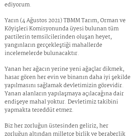
ediyorum.
Yarın (4 Ağustos 2021) TBMM Tarım, Orman ve
Köyişleri Komisyonunda üyesi bulunan tüm
partilerin temsilcilerinden oluşan heyet,
yangınların gerçekleştiği mahallerde
incelemelerde bulunacaktır.
Yanan her ağacın yerine yeni ağaçlar dikmek,
hasar gören her evin ve binanın daha iyi şekilde
yapılmasını sağlamak devletimizin görevidir.
Yanan alanların yapılaşmaya açılacağına dair
endişeye mahal yoktur. Devletimiz takibini
yapmakta tereddüt etmez.
Biz her zorluğun üstesinden geliriz, her
zorluğun altından milletçe birlik ve beraberlik