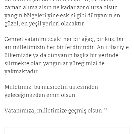
zaman alırsa alsın ne kadar zor olursa olsun
yangın bölgeleri yine eskisi gibi dünyanın en
güzel, en yeşil yerleri olacaktır.
Cennet vatanımızdaki her bir ağaç, bir kuş, bir
arı milletimizin her bir ferdinindir. An itibariyle
ülkemizde ya da dünyanın başka bir yerinde
sürmekte olan yangınlar yüreğimizi de
yakmaktadır.
Milletimiz, bu musibetin üstesinden
geleceğimizden emin olsun.
Vatanımıza, milletimize geçmiş olsun.”