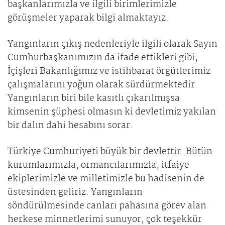
başkanlarımızla ve ilgili birimlerimizle
görüşmeler yaparak bilgi almaktayız.
Yangınların çıkış nedenleriyle ilgili olarak Sayın
Cumhurbaşkanımızın da ifade ettikleri gibi,
İçişleri Bakanlığımız ve istihbarat örgütlerimiz
çalışmalarını yoğun olarak sürdürmektedir.
Yangınların biri bile kasıtlı çıkarılmışsa
kimsenin şüphesi olmasın ki devletimiz yakılan
bir dalın dahi hesabını sorar.
Türkiye Cumhuriyeti büyük bir devlettir. Bütün
kurumlarımızla, ormancılarımızla, itfaiye
ekiplerimizle ve milletimizle bu hadisenin de
üstesinden geliriz. Yangınların
söndürülmesinde canları pahasına görev alan
herkese minnetlerimi sunuyor, çok teşekkür