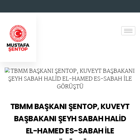
TBMM BAŞKANI ŞENTOP, KUVEYT
BAŞBAKANI ŞEYH SABAH HALİD
EL-HAMED ES-SABAH İLE