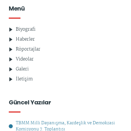
Menü
Biyografi
Haberler
Röportajlar
Videolar
Galeri
İletişim
Güncel Yazılar
TBMM Milli Dayanışma, Kardeşlik ve Demokrasi
Komisyonu 7. Toplantısı