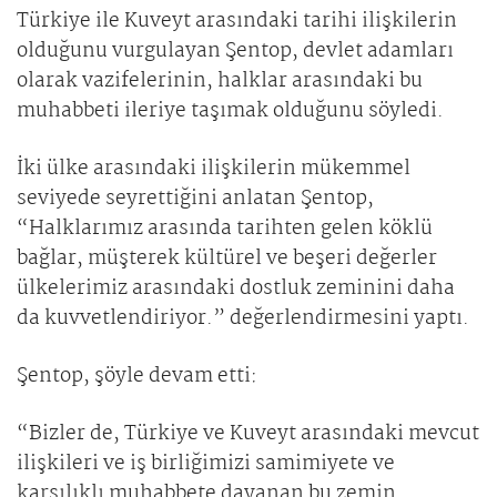
Türkiye ile Kuveyt arasındaki tarihi ilişkilerin
olduğunu vurgulayan Şentop, devlet adamları
olarak vazifelerinin, halklar arasındaki bu
muhabbeti ileriye taşımak olduğunu söyledi.
İki ülke arasındaki ilişkilerin mükemmel
seviyede seyrettiğini anlatan Şentop,
“Halklarımız arasında tarihten gelen köklü
bağlar, müşterek kültürel ve beşeri değerler
ülkelerimiz arasındaki dostluk zeminini daha
da kuvvetlendiriyor.” değerlendirmesini yaptı.
Şentop, şöyle devam etti:
“Bizler de, Türkiye ve Kuveyt arasındaki mevcut
ilişkileri ve iş birliğimizi samimiyete ve
karşılıklı muhabbete dayanan bu zemin