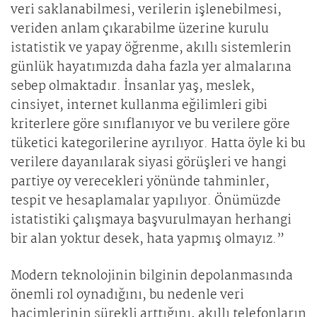
veri saklanabilmesi, verilerin işlenebilmesi,
veriden anlam çıkarabilme üzerine kurulu
istatistik ve yapay öğrenme, akıllı sistemlerin
günlük hayatımızda daha fazla yer almalarına
sebep olmaktadır. İnsanlar yaş, meslek,
cinsiyet, internet kullanma eğilimleri gibi
kriterlere göre sınıflanıyor ve bu verilere göre
tüketici kategorilerine ayrılıyor. Hatta öyle ki bu
verilere dayanılarak siyasi görüşleri ve hangi
partiye oy verecekleri yönünde tahminler,
tespit ve hesaplamalar yapılıyor. Önümüzde
istatistiki çalışmaya başvurulmayan herhangi
bir alan yoktur desek, hata yapmış olmayız.”
Modern teknolojinin bilginin depolanmasında
önemli rol oynadığını, bu nedenle veri
hacimlerinin sürekli arttığını, akıllı telefonların