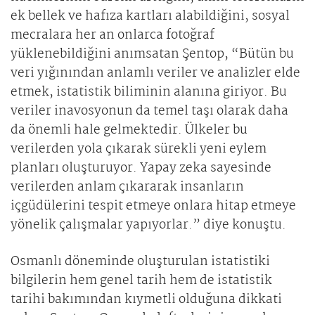
ek bellek ve hafıza kartları alabildiğini, sosyal
mecralara her an onlarca fotoğraf
yüklenebildiğini anımsatan Şentop, “Bütün bu
veri yığınından anlamlı veriler ve analizler elde
etmek, istatistik biliminin alanına giriyor. Bu
veriler inavosyonun da temel taşı olarak daha
da önemli hale gelmektedir. Ülkeler bu
verilerden yola çıkarak sürekli yeni eylem
planları oluşturuyor. Yapay zeka sayesinde
verilerden anlam çıkararak insanların
içgüdülerini tespit etmeye onlara hitap etmeye
yönelik çalışmalar yapıyorlar.” diye konuştu.
Osmanlı döneminde oluşturulan istatistiki
bilgilerin hem genel tarih hem de istatistik
tarihi bakımından kıymetli olduğuna dikkati