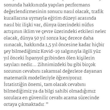
sonunda hakkınızda yapılan performans
değerlendirmesinin sonucu nasıl olacak, trafik
kurallarına uymayla eğitim düzeyi arasında
nasıl bir ilişki var, dünya üzerindeki nüfus
artışının iklim ve çevre üzerindeki etkileri neler
olacak, dünya 50 yıl sonra kaç derece daha
ısınacak, hakkında 1,5 yıl öncesine kadar hiçbir
şey bilmediğimiz Kovid-19 salgınıyla ilgili yüz
yıl önceki İspanyol gribinden ölen kişilerin
sayıları nedir… Zihnimizdeki bu gibi birçok
sorunun cevabını rakamsal değerlere dayanan
matematik modelleriyle öğreniyoruz.
İstatistiğin önemi, tam olarak cevabını
bilmediğimiz ya da bilgi sahibi olmadığımız
sorulara en güvenilir cevabı arama sürecinde
ortaya çıkmaktadır.”