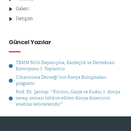
Galeri
İletişim
Güncel Yazılar
TBMM Milli Dayanışma, Kardeşlik ve Demokrasi
Komisyonu 7. Toplantısı
Cihannüma Derneği'nin Konya Buluşmaları
programı
Prof. Dr. Şentop: “Filistin, Gazze ve Kudüs 2. dünya
savaşı sonrası tahkim edilen dünya düzeninin
anahtar kelimeleridir”