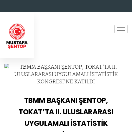
TBMM BAŞKANI ŞENTOP,
TOKAT’TA II. ULUSLARARASI
UYGULAMALI İSTATİSTİK