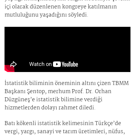
içi olarak düzenlenen kongreye katılmanın
mutluluğunu yaşadığını söyledi.
İstatistik biliminin öneminin altını çizen TBMM
Başkanı Şentop, merhum Prof. Dr. Orhan
Düzgüneş’e istatistik bilimine verdiği
hizmetlerden dolayı rahmet diledi.
Batı kökenli istatistik kelimesinin Türkçe’de
vergi, yargı, sanayi ve tarım üretimleri, nüfus,