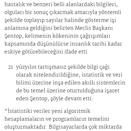
hastalık ve benzeri belli alanlardaki bilgileri,
olguları bir sonuç çıkarmak amacıyla yöntemli
şekilde toplayıp sayılar halinde gösterme işi
anlamına geldiğini belirten Meclis Başkanı
Şentop, kelimenin kökeninin çağrışımları
kapsamında düşünülürse insanlık tarihi kadar
eskiye götürebileceğini ifade etti.
yüzyılın tartışmasız şekilde bilgi çağı
olarak nitelendirildiğine, istatistik ve veri
bilimi üzerine inşa edilen akıllı sistemlerin
de bu temel üzerine oturtulduğuna işaret
eden Şentop, şöyle devam etti:
“İstatistiki veriler yeni algoritmik
hesaplamaların ve programların temelini
oluşturmaktadır. Bilgisayarlarda çok miktarda