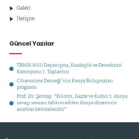
Galeri
İletişim
Güncel Yazılar
TBMM Milli Dayanışma, Kardeşlik ve Demokrasi
Komisyonu 7. Toplantısı
Cihannüma Derneği'nin Konya Buluşmaları
programı
Prof. Dr. Şentop: “Filistin, Gazze ve Kudüs 2. dünya
savaşı sonrası tahkim edilen dünya düzeninin
anahtar kelimeleridir”