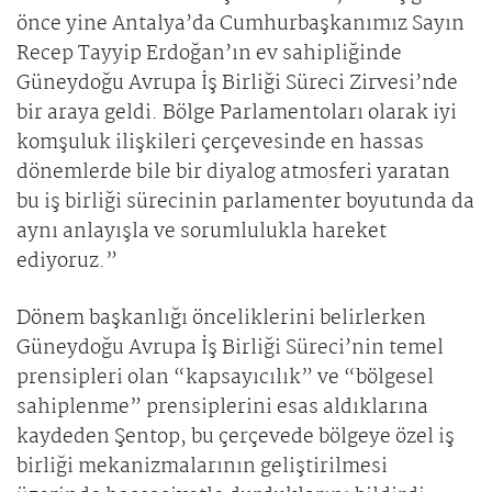
önce yine Antalya’da Cumhurbaşkanımız Sayın
Recep Tayyip Erdoğan’ın ev sahipliğinde
Güneydoğu Avrupa İş Birliği Süreci Zirvesi’nde
bir araya geldi. Bölge Parlamentoları olarak iyi
komşuluk ilişkileri çerçevesinde en hassas
dönemlerde bile bir diyalog atmosferi yaratan
bu iş birliği sürecinin parlamenter boyutunda da
aynı anlayışla ve sorumlulukla hareket
ediyoruz.”
Dönem başkanlığı önceliklerini belirlerken
Güneydoğu Avrupa İş Birliği Süreci’nin temel
prensipleri olan “kapsayıcılık” ve “bölgesel
sahiplenme” prensiplerini esas aldıklarına
kaydeden Şentop, bu çerçevede bölgeye özel iş
birliği mekanizmalarının geliştirilmesi