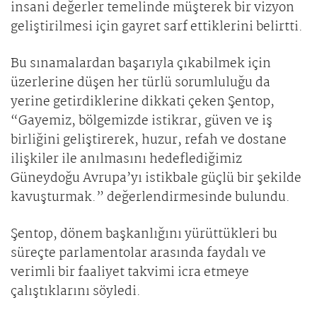
insani değerler temelinde müşterek bir vizyon
geliştirilmesi için gayret sarf ettiklerini belirtti.
Bu sınamalardan başarıyla çıkabilmek için
üzerlerine düşen her türlü sorumluluğu da
yerine getirdiklerine dikkati çeken Şentop,
“Gayemiz, bölgemizde istikrar, güven ve iş
birliğini geliştirerek, huzur, refah ve dostane
ilişkiler ile anılmasını hedeflediğimiz
Güneydoğu Avrupa’yı istikbale güçlü bir şekilde
kavuşturmak.” değerlendirmesinde bulundu.
Şentop, dönem başkanlığını yürüttükleri bu
süreçte parlamentolar arasında faydalı ve
verimli bir faaliyet takvimi icra etmeye
çalıştıklarını söyledi.