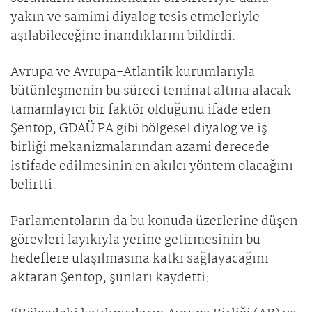
yakın ve samimi diyalog tesis etmeleriyle
aşılabileceğine inandıklarını bildirdi.
Avrupa ve Avrupa-Atlantik kurumlarıyla
bütünleşmenin bu süreci teminat altına alacak
tamamlayıcı bir faktör olduğunu ifade eden
Şentop, GDAÜ PA gibi bölgesel diyalog ve iş
birliği mekanizmalarından azami derecede
istifade edilmesinin en akılcı yöntem olacağını
belirtti.
Parlamentoların da bu konuda üzerlerine düşen
görevleri layıkıyla yerine getirmesinin bu
hedeflere ulaşılmasına katkı sağlayacağını
aktaran Şentop, şunları kaydetti: