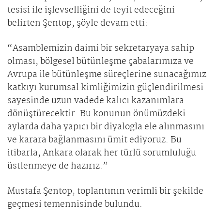
tesisi ile işlevselliğini de teyit edeceğini
belirten Şentop, şöyle devam etti:
“Asamblemizin daimi bir sekretaryaya sahip
olması, bölgesel bütünleşme çabalarımıza ve
Avrupa ile bütünleşme süreçlerine sunacağımız
katkıyı kurumsal kimliğimizin güçlendirilmesi
sayesinde uzun vadede kalıcı kazanımlara
dönüştürecektir. Bu konunun önümüzdeki
aylarda daha yapıcı bir diyalogla ele alınmasını
ve karara bağlanmasını ümit ediyoruz. Bu
itibarla, Ankara olarak her türlü sorumluluğu
üstlenmeye de hazırız.”
Mustafa Şentop, toplantının verimli bir şekilde
geçmesi temennisinde bulundu.