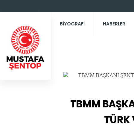
BİYOGRAFİ
HABERLER
TBMM BAŞKA
TÜRK 