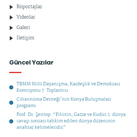
Röportajlar
Videolar
Galeri
İletişim
Güncel Yazılar
TBMM Milli Dayanışma, Kardeşlik ve Demokrasi
Komisyonu 7. Toplantısı
Cihannüma Derneği'nin Konya Buluşmaları
programı
Prof. Dr. Şentop: “Filistin, Gazze ve Kudüs 2. dünya
savaşı sonrası tahkim edilen dünya düzeninin
anahtar kelimeleridir”