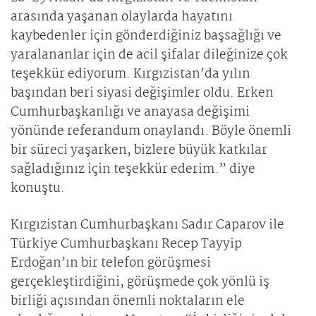
arasında yaşanan olaylarda hayatını
kaybedenler için gönderdiğiniz başsağlığı ve
yaralananlar için de acil şifalar dileğinize çok
teşekkür ediyorum. Kırgızistan’da yılın
başından beri siyasi değişimler oldu. Erken
Cumhurbaşkanlığı ve anayasa değişimi
yönünde referandum onaylandı. Böyle önemli
bir süreci yaşarken, bizlere büyük katkılar
sağladığınız için teşekkür ederim.” diye
konuştu.
Kırgızistan Cumhurbaşkanı Sadır Caparov ile
Türkiye Cumhurbaşkanı Recep Tayyip
Erdoğan’ın bir telefon görüşmesi
gerçekleştirdiğini, görüşmede çok yönlü iş
birliği açısından önemli noktaların ele