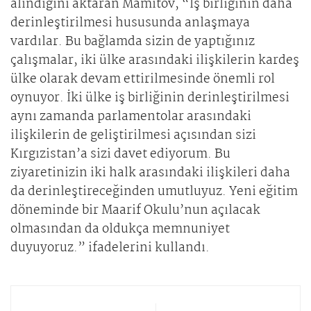
alındığını aktaran Mamıtov, “İş birliğinin daha
derinleştirilmesi hususunda anlaşmaya
vardılar. Bu bağlamda sizin de yaptığınız
çalışmalar, iki ülke arasındaki ilişkilerin kardeş
ülke olarak devam ettirilmesinde önemli rol
oynuyor. İki ülke iş birliğinin derinleştirilmesi
aynı zamanda parlamentolar arasındaki
ilişkilerin de geliştirilmesi açısından sizi
Kırgızistan’a sizi davet ediyorum. Bu
ziyaretinizin iki halk arasındaki ilişkileri daha
da derinleştireceğinden umutluyuz. Yeni eğitim
döneminde bir Maarif Okulu’nun açılacak
olmasından da oldukça memnuniyet
duyuyoruz.” ifadelerini kullandı.