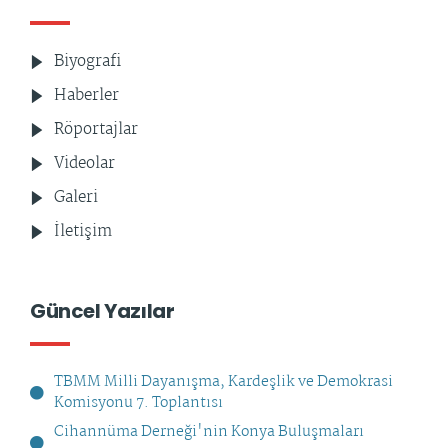
Biyografi
Haberler
Röportajlar
Videolar
Galeri
İletişim
Güncel Yazılar
TBMM Milli Dayanışma, Kardeşlik ve Demokrasi
Komisyonu 7. Toplantısı
Cihannüma Derneği'nin Konya Buluşmaları