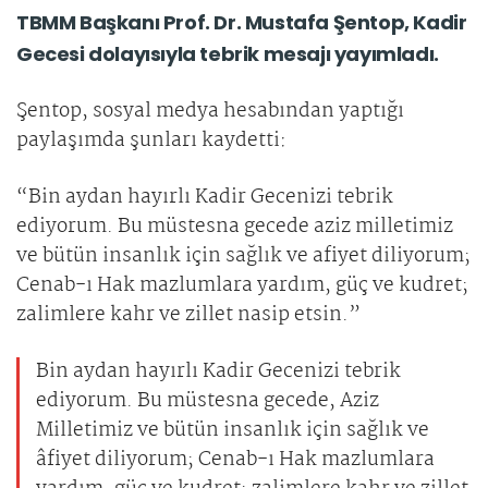
TBMM Başkanı Prof. Dr. Mustafa Şentop, Kadir
Gecesi dolayısıyla tebrik mesajı yayımladı.
Şentop, sosyal medya hesabından yaptığı
paylaşımda şunları kaydetti:
“Bin aydan hayırlı Kadir Gecenizi tebrik
ediyorum. Bu müstesna gecede aziz milletimiz
ve bütün insanlık için sağlık ve afiyet diliyorum;
Cenab-ı Hak mazlumlara yardım, güç ve kudret;
zalimlere kahr ve zillet nasip etsin.”
Bin aydan hayırlı Kadir Gecenizi tebrik
ediyorum. Bu müstesna gecede, Aziz
Milletimiz ve bütün insanlık için sağlık ve
âfiyet diliyorum; Cenab-ı Hak mazlumlara