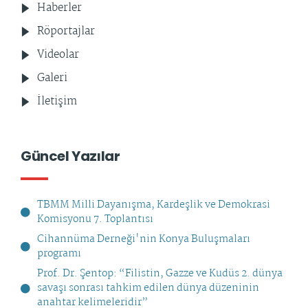
Haberler
Röportajlar
Videolar
Galeri
İletişim
Güncel Yazılar
TBMM Milli Dayanışma, Kardeşlik ve Demokrasi
Komisyonu 7. Toplantısı
Cihannüma Derneği'nin Konya Buluşmaları
programı
Prof. Dr. Şentop: “Filistin, Gazze ve Kudüs 2. dünya
savaşı sonrası tahkim edilen dünya düzeninin
anahtar kelimeleridir”