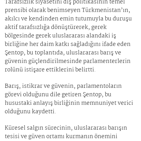
Tarafsızlık siyasetini dış politikasının temel
prensibi olarak benimseyen Türkmenistan’ın,
akılcı ve kendinden emin tutumuyla bu duruşu
aktif tarafsızlığa dönüştürerek, gerek
bölgesinde gerek uluslararası alandaki iş
birliğine her daim katkı sağladığını ifade eden
Şentop, bu toplantıda, uluslararası barış ve
güvenin güçlendirilmesinde parlamenterlerin
rolünü istişare ettiklerini belirtti.
Barış, istikrar ve güvenin, parlamentoların
görevi olduğunu dile getiren Şentop, bu
husustaki anlayış birliğinin memnuniyet verici
olduğunu kaydetti.
Küresel salgın sürecinin, uluslararası barışın
tesisi ve güven ortamı kurmanın önemini