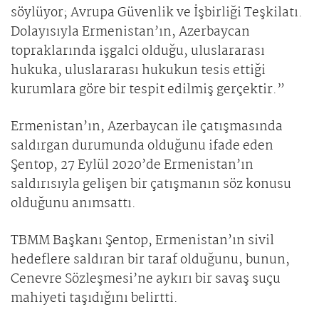
söylüyor; Avrupa Güvenlik ve İşbirliği Teşkilatı.
Dolayısıyla Ermenistan’ın, Azerbaycan
topraklarında işgalci olduğu, uluslararası
hukuka, uluslararası hukukun tesis ettiği
kurumlara göre bir tespit edilmiş gerçektir.”
Ermenistan’ın, Azerbaycan ile çatışmasında
saldırgan durumunda olduğunu ifade eden
Şentop, 27 Eylül 2020’de Ermenistan’ın
saldırısıyla gelişen bir çatışmanın söz konusu
olduğunu anımsattı.
TBMM Başkanı Şentop, Ermenistan’ın sivil
hedeflere saldıran bir taraf olduğunu, bunun,
Cenevre Sözleşmesi’ne aykırı bir savaş suçu
mahiyeti taşıdığını belirtti.