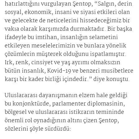
hatırlattığını vurgulayan Şentop, “Salgın, derin
sosyal, ekonomik, insani ve siyasi etkileri olan
ve gelecekte de neticelerini hissedeceğimiz bir
vakıa olarak karşımızda durmaktadır. Bir başka
ifadeyle bu imtihan, insanlığın selametini
etkileyen meselelerimizin ve bunlara yönelik
çözümlerin müşterek olduğunu ispatlamıştır.
Irk, renk, cinsiyet ve yaş ayrımı olmaksızın
bütün insanlık, Kovid-19 ve benzeri musibetlere
karşı bir kader birliği içindedir.” diye konuştu.
Uluslararası dayanışmanın elzem hale geldiği
bu konjonktürde, parlamenter diplomasinin,
bölgesel ve uluslararası istikrarın temininde
önemli rol oynadığının altını çizen Şentop,
sözlerini şöyle sürdürdü: