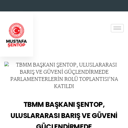
TBMM BAŞKANI ŞENTOP,
ULUSLARARASI BARIŞ VE GÜVENİ
GÜÇLENDİRMEDE