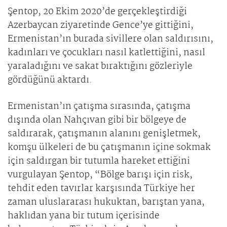
Şentop, 20 Ekim 2020’de gerçekleştirdiği
Azerbaycan ziyaretinde Gence’ye gittiğini,
Ermenistan’ın burada sivillere olan saldırısını,
kadınları ve çocukları nasıl katlettiğini, nasıl
yaraladığını ve sakat bıraktığını gözleriyle
gördüğünü aktardı.
Ermenistan’ın çatışma sırasında, çatışma
dışında olan Nahçıvan gibi bir bölgeye de
saldırarak, çatışmanın alanını genişletmek,
komşu ülkeleri de bu çatışmanın içine sokmak
için saldırgan bir tutumla hareket ettiğini
vurgulayan Şentop, “Bölge barışı için risk,
tehdit eden tavırlar karşısında Türkiye her
zaman uluslararası hukuktan, barıştan yana,
haklıdan yana bir tutum içerisinde