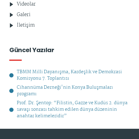
Videolar
Galeri
İletişim
Güncel Yazılar
TBMM Milli Dayanışma, Kardeşlik ve Demokrasi
Komisyonu 7. Toplantısı
Cihannüma Derneği'nin Konya Buluşmaları
programı
Prof. Dr. Şentop: “Filistin, Gazze ve Kudüs 2. dünya
savaşı sonrası tahkim edilen dünya düzeninin
anahtar kelimeleridir”