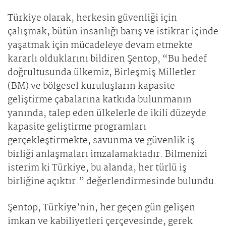
Türkiye olarak, herkesin güvenliği için
çalışmak, bütün insanlığı barış ve istikrar içinde
yaşatmak için mücadeleye devam etmekte
kararlı olduklarını bildiren Şentop, “Bu hedef
doğrultusunda ülkemiz, Birleşmiş Milletler
(BM) ve bölgesel kuruluşların kapasite
geliştirme çabalarına katkıda bulunmanın
yanında, talep eden ülkelerle de ikili düzeyde
kapasite geliştirme programları
gerçekleştirmekte, savunma ve güvenlik iş
birliği anlaşmaları imzalamaktadır. Bilmenizi
isterim ki Türkiye, bu alanda, her türlü iş
birliğine açıktır.” değerlendirmesinde bulundu.
Şentop, Türkiye’nin, her geçen gün gelişen
imkan ve kabiliyetleri çerçevesinde, gerek