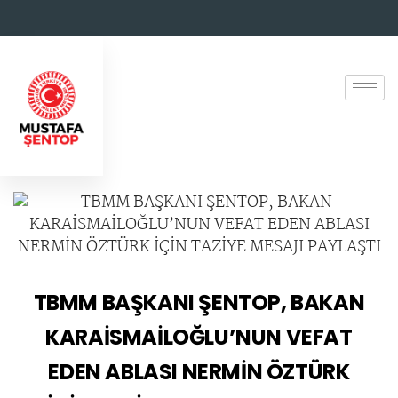
TBMM BAŞKANI ŞENTOP, BAKAN
KARAİSMAİLOĞLU’NUN VEFAT
EDEN ABLASI NERMİN ÖZTÜRK