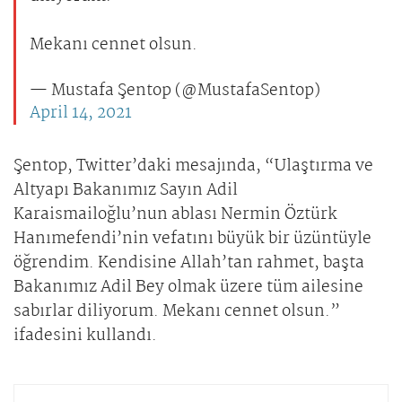
Mekanı cennet olsun.
— Mustafa Şentop (@MustafaSentop)
April 14, 2021
Şentop, Twitter’daki mesajında, “Ulaştırma ve
Altyapı Bakanımız Sayın Adil
Karaismailoğlu’nun ablası Nermin Öztürk
Hanımefendi’nin vefatını büyük bir üzüntüyle
öğrendim. Kendisine Allah’tan rahmet, başta
Bakanımız Adil Bey olmak üzere tüm ailesine
sabırlar diliyorum. Mekanı cennet olsun.”
ifadesini kullandı.