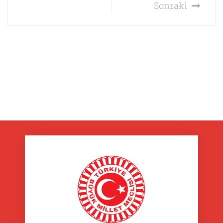
Sonraki