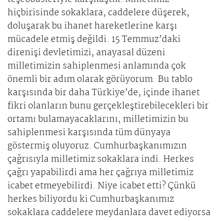
hiçbirisinde sokaklara, caddelere düşerek,
doluşarak bu ihanet hareketlerine karşı
mücadele etmiş değildi. 15 Temmuz’daki
direnişi devletimizi, anayasal düzeni
milletimizin sahiplenmesi anlamında çok
önemli bir adım olarak görüyorum. Bu tablo
karşısında bir daha Türkiye’de, içinde ihanet
fikri olanların bunu gerçekleştirebilecekleri bir
ortamı bulamayacaklarını, milletimizin bu
sahiplenmesi karşısında tüm dünyaya
göstermiş oluyoruz. Cumhurbaşkanımızın
çağrısıyla milletimiz sokaklara indi. Herkes
çağrı yapabilirdi ama her çağrıya milletimiz
icabet etmeyebilirdi. Niye icabet etti? Çünkü
herkes biliyordu ki Cumhurbaşkanımız
sokaklara caddelere meydanlara davet ediyorsa