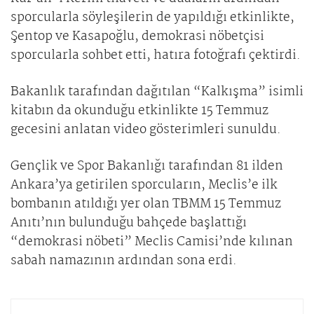
sporcularla söyleşilerin de yapıldığı etkinlikte,
Şentop ve Kasapoğlu, demokrasi nöbetçisi
sporcularla sohbet etti, hatıra fotoğrafı çektirdi.
Bakanlık tarafından dağıtılan “Kalkışma” isimli
kitabın da okunduğu etkinlikte 15 Temmuz
gecesini anlatan video gösterimleri sunuldu.
Gençlik ve Spor Bakanlığı tarafından 81 ilden
Ankara’ya getirilen sporcuların, Meclis’e ilk
bombanın atıldığı yer olan TBMM 15 Temmuz
Anıtı’nın bulunduğu bahçede başlattığı
“demokrasi nöbeti” Meclis Camisi’nde kılınan
sabah namazının ardından sona erdi.